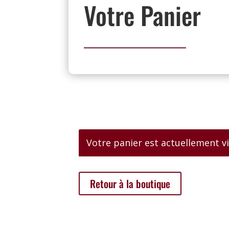
Votre Panier
Votre panier est actuellement vi
Retour à la boutique