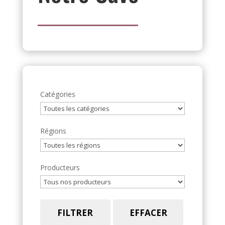
Catégories
Régions
Producteurs
FILTRER
EFFACER