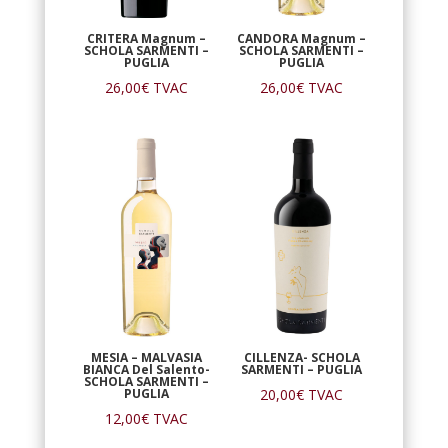
CRITERA Magnum –
CANDORA Magnum –
SCHOLA SARMENTI –
SCHOLA SARMENTI –
PUGLIA
PUGLIA
26,00
€
TVAC
26,00
€
TVAC
MESIA – MALVASIA
CILLENZA- SCHOLA
BIANCA Del Salento-
SARMENTI – PUGLIA
SCHOLA SARMENTI –
PUGLIA
20,00
€
TVAC
12,00
€
TVAC