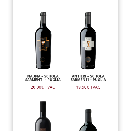
NAUNA – SCHOLA
ANTIERI – SCHOLA
SARMENTI – PUGLIA
SARMENTI – PUGLIA
20,00
€
TVAC
19,50
€
TVAC