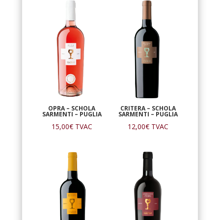
OPRA – SCHOLA
CRITERA – SCHOLA
SARMENTI – PUGLIA
SARMENTI – PUGLIA
15,00
€
TVAC
12,00
€
TVAC