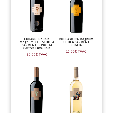
CUBARDI Double
ROCCAMORA Magnum
Magnum 3 L – SCHOLA
– SCHOLA SARMENTI –
SARMENTI – PUGLIA
PUGLIA
Coffret Luxe Bois
26,00
€
TVAC
95,00
€
TVAC