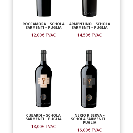
ROCCAMORA – SCHOLA
ARMENTINO – SCHOLA
SARMENTI – PUGLIA
SARMENTI – PUGLIA
12,00
€
TVAC
14,50
€
TVAC
CUBARDI – SCHOLA
NERIO RISERVA –
SARMENTI – PUGLIA
SCHOLA SARMENTI –
PUGLIA
18,00
€
TVAC
16,00
€
TVAC