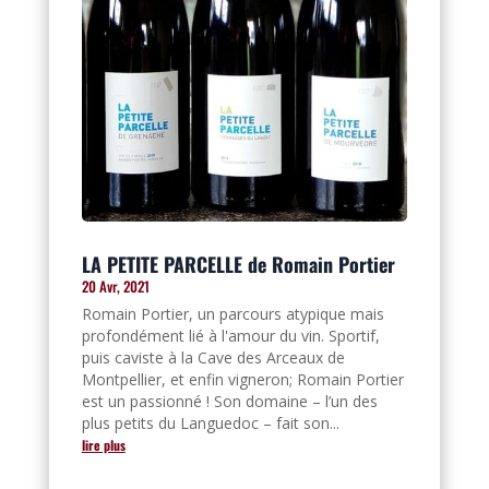
LA PETITE PARCELLE de Romain Portier
20 Avr, 2021
Romain Portier, un parcours atypique mais
profondément lié à l'amour du vin. Sportif,
puis caviste à la Cave des Arceaux de
Montpellier, et enfin vigneron; Romain Portier
est un passionné ! Son domaine – l’un des
plus petits du Languedoc – fait son...
lire plus