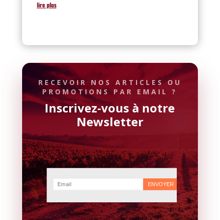
lire plus
RECEVOIR NOS ARTICLES OU
PROMOTIONS PAR EMAIL ?
Inscrivez-vous à notre
Newsletter