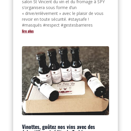
salon St Vincent du vin et du fromage à SPY
s’organisera sous forme d’un
« drive/enlèvement » avec le plaisir de vous
revoir en toute sécurité. #staysafe !
#masqués #respect #gestesbarrieres
lire plus
Vinottes, goûtez nos vins avec des