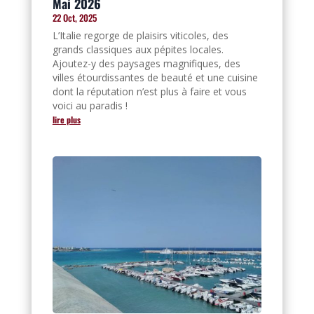
Mai 2026
22 Oct, 2025
L’Italie regorge de plaisirs viticoles, des
grands classiques aux pépites locales.
Ajoutez-y des paysages magnifiques, des
villes étourdissantes de beauté et une cuisine
dont la réputation n’est plus à faire et vous
voici au paradis !
lire plus