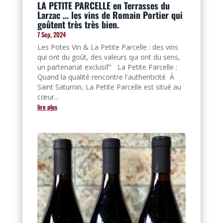
LA PETITE PARCELLE en Terrasses du
Larzac … les vins de Romain Portier qui
goûtent très très bien.
7 Sep, 2024
Les Potes Vin & La Petite Parcelle : des vins
qui ont du goût, des valeurs qui ont du sens,
un partenariat exclusif" La Petite Parcelle :
Quand la qualité rencontre l'authenticité À
Saint Saturnin, La Petite Parcelle est situé au
cœur...
lire plus