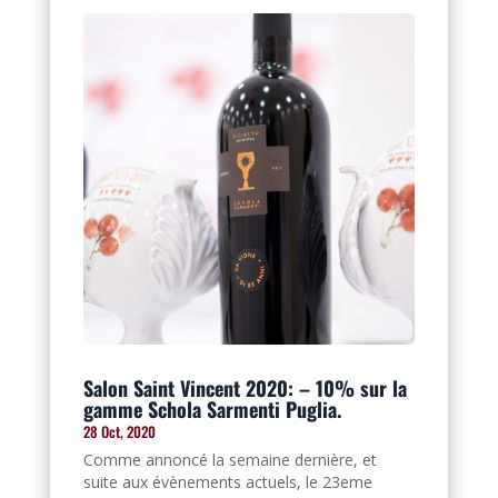
Salon Saint Vincent 2020: – 10% sur la
gamme Schola Sarmenti Puglia.
28 Oct, 2020
Comme annoncé la semaine dernière, et
suite aux évènements actuels, le 23eme