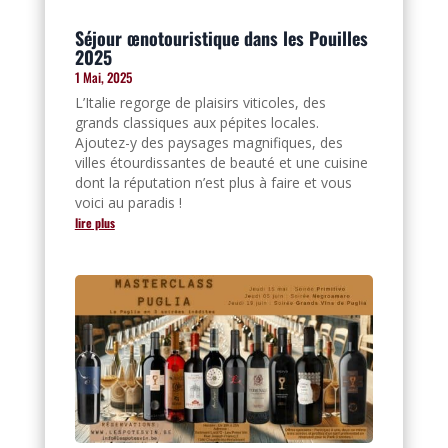
Séjour œnotouristique dans les Pouilles
2025
1 Mai, 2025
L’Italie regorge de plaisirs viticoles, des
grands classiques aux pépites locales.
Ajoutez-y des paysages magnifiques, des
villes étourdissantes de beauté et une cuisine
dont la réputation n’est plus à faire et vous
voici au paradis !
lire plus