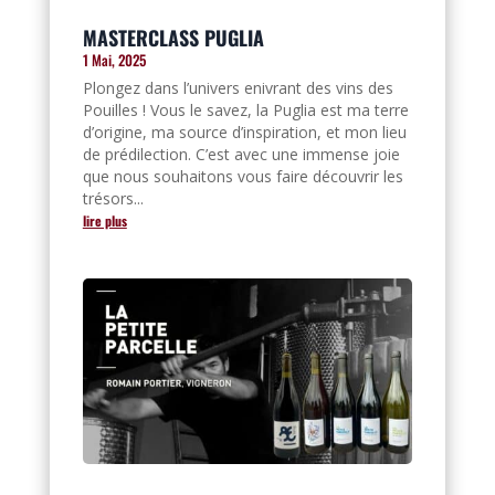
MASTERCLASS PUGLIA
1 Mai, 2025
Plongez dans l’univers enivrant des vins des
Pouilles ! Vous le savez, la Puglia est ma terre
d’origine, ma source d’inspiration, et mon lieu
de prédilection. C’est avec une immense joie
que nous souhaitons vous faire découvrir les
trésors...
lire plus