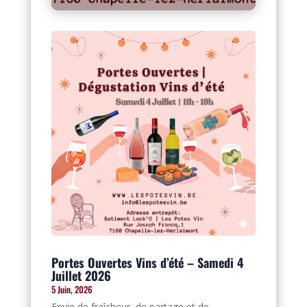
Portes Ouvertes Vins d’été – Samedi 4
Juillet 2026
5 Juin, 2026
Envie de fraîcheur, de partage et de