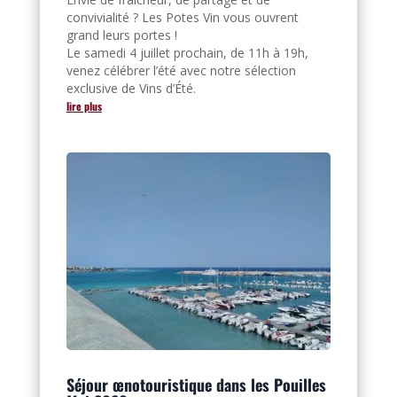
convivialité ? Les Potes Vin vous ouvrent
grand leurs portes !
Le samedi 4 juillet prochain, de 11h à 19h,
venez célébrer l’été avec notre sélection
exclusive de Vins d’Été.
lire plus
Séjour œnotouristique dans les Pouilles