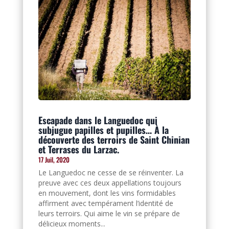
Escapade dans le Languedoc qui
subjugue papilles et pupilles… À la
découverte des terroirs de Saint Chinian
et Terrases du Larzac.
17 Juil, 2020
Le Languedoc ne cesse de se réinventer. La
preuve avec ces deux appellations toujours
en mouvement, dont les vins formidables
affirment avec tempérament l’identité de
leurs terroirs. Qui aime le vin se prépare de
délicieux moments...