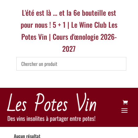
L'été est là … et la 6e bouteille est
pour nous ! 5 + 1 | Le Wine Club Les
Potes Vin | Cours d'œnologie 2026-
2027
Aucun résultat