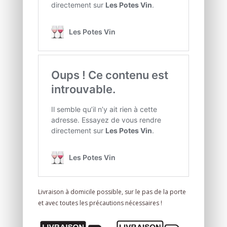
Livraison à domicile possible, sur le pas de la porte
et avec toutes les précautions nécessaires !