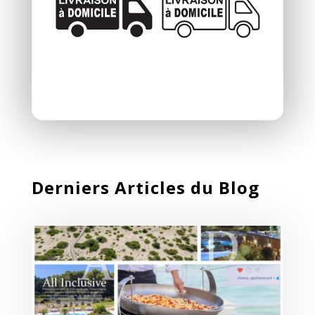
Derniers Articles du Blog