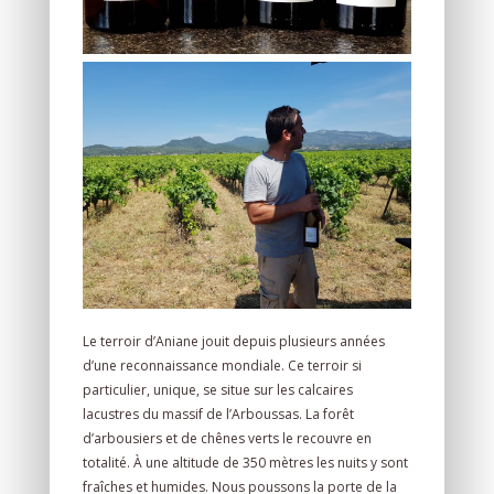
Le terroir d’Aniane jouit depuis plusieurs années
d’une reconnaissance mondiale. Ce terroir si
particulier, unique, se situe sur les calcaires
lacustres du massif de l’Arboussas. La forêt
d’arbousiers et de chênes verts le recouvre en
totalité. À une altitude de 350 mètres les nuits y sont
fraîches et humides. Nous poussons la porte de la