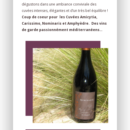
dégustons dans une ambiance conviviale des
cuvées intenses, élégantes et d’un très bel équilibre !
Coup de coeur pour les Cuvées Amicytia,
Carissimo, Nominaris et Amphyèdre. Des vins
de garde passionnément méditerranéens…