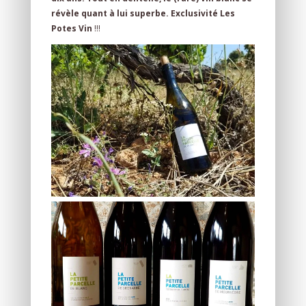
révèle quant à lui superbe.
Exclusivité Les
Potes Vin
!!!