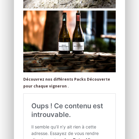
Découvrez nos différents Packs Découverte
pour chaque vigneron .