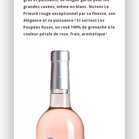
grandes cuvées, même en blanc.
Notons Le
Prieuré rouge exceptionnel par sa finesse, son
élégance et sa puissance !
Et surtout Les
Poupées Roses, un rosé 100% de grenache à la
couleur pétale de rose
,
frais, aromatique
!