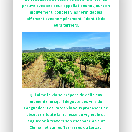
preuve avec ces deux appellations toujours en
mouvement, dont les vins formidables
affirment avec tempérament l’identité de
leurs terroirs.
Qui aime le vin se prépare de délicieux
moments lorsqu’il déguste des vins du
Languedoc
!
Les Potes Vin vous proposent de
découvrir toute la richesse du vignoble du
Languedoc à travers son escapade à Saint-
Chinian et sur les Terrasses du Larzac.