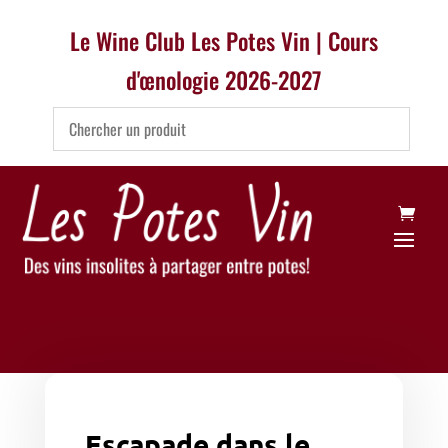
Le Wine Club Les Potes Vin | Cours
d'œnologie 2026-2027
Escapade dans le