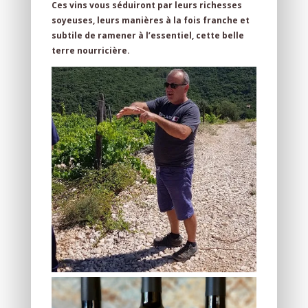
Ces vins vous séduiront par leurs richesses
soyeuses, leurs manières à la fois franche et
subtile de ramener à l’essentiel, cette belle
terre nourricière.