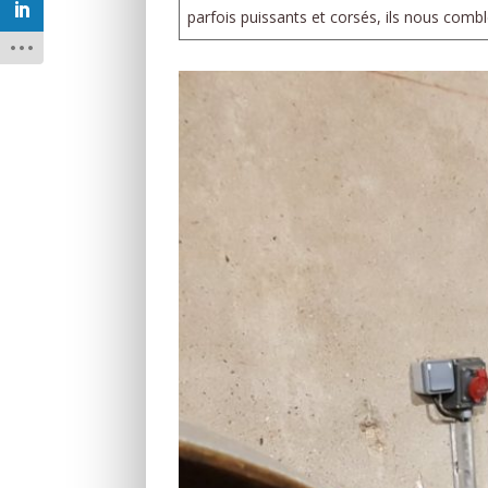
parfois puissants et corsés, ils nous combl