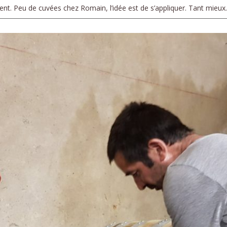
ent. Peu de cuvées chez Romain, l’idée est de s’appliquer. Tant mieux