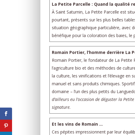
La Petite Parcelle : Quand la qualité 
À Saint Saturnin, La Petite Parcelle est si
pourtant, présents sur les plus belles tab
situation géographique particulière, avec 
bénéfique pour la coloration des baies, le 
Romain Portier, l’homme derrière La P
Romain Portier, le fondateur de La Petite P
l’agriculture bio et des méthodes de cultur
la culture, les vinifications et l’élevage en
manuel et sans produits chimiques. Sportif
domaine – l’un des plus petits du Languedo
d’ailleurs eu l’occasion de déguster la Peti
signature.
Et les vins de Romain …
Ces pépites impressionnent par leur équilib