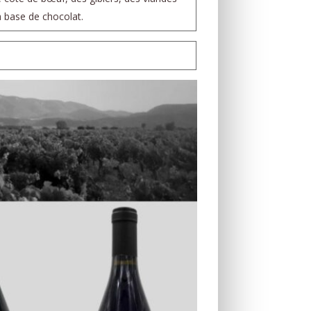
à base de chocolat.