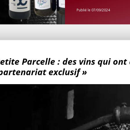
Publié le 07/09/2024
etite Parcelle : des vins qui ont
 partenariat exclusif »