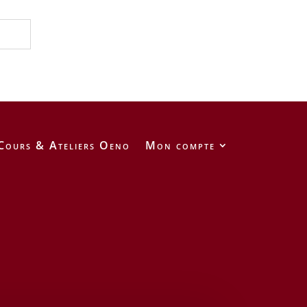
Cours & Ateliers Oeno
Mon compte