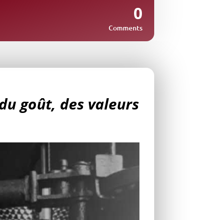
0
Comments
 du goût, des valeurs