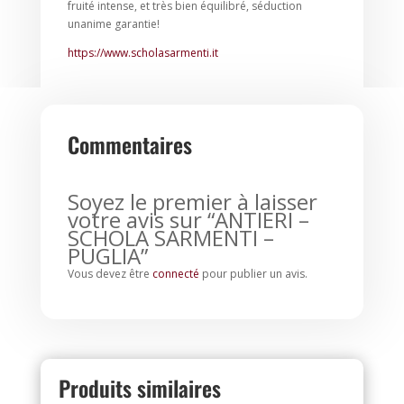
fruité intense, et très bien équilibré, séduction
unanime garantie!
https://www.scholasarmenti.it
Commentaires
Soyez le premier à laisser
votre avis sur “ANTIERI –
SCHOLA SARMENTI –
PUGLIA”
Vous devez être
connecté
pour publier un avis.
Produits similaires