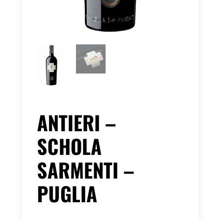
ANTIERI –
SCHOLA
SARMENTI –
PUGLIA