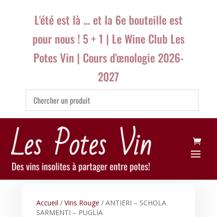
L'été est là … et la 6e bouteille est
pour nous ! 5 + 1 | Le Wine Club Les
Potes Vin | Cours d'œnologie 2026-
2027
Accueil
/
Vins Rouge
/ ANTIERI – SCHOLA
SARMENTI – PUGLIA