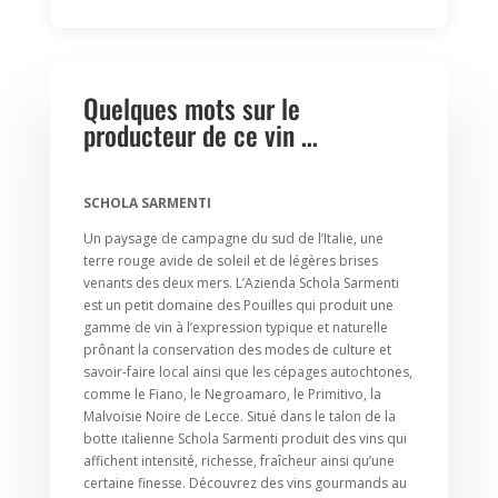
Quelques mots sur le
producteur de ce vin …
SCHOLA SARMENTI
Un paysage de campagne du sud de l’Italie, une
terre rouge avide de soleil et de légères brises
venants des deux mers. L’Azienda Schola Sarmenti
est un petit domaine des Pouilles qui produit une
gamme de vin à l’expression typique et naturelle
prônant la conservation des modes de culture et
savoir-faire local ainsi que les cépages autochtones,
comme le Fiano, le Negroamaro, le Primitivo, la
Malvoisie Noire de Lecce. Situé dans le talon de la
botte italienne Schola Sarmenti produit des vins qui
affichent intensité, richesse, fraîcheur ainsi qu’une
certaine finesse. Découvrez des vins gourmands au