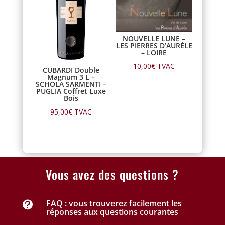
NOUVELLE LUNE –
LES PIERRES D’AURÈLE
– LOIRE
10,00
€
TVAC
CUBARDI Double
Magnum 3 L –
SCHOLA SARMENTI –
PUGLIA Coffret Luxe
Bois
95,00
€
TVAC
Vous avez des questions ?
FAQ : vous trouverez facilement les

réponses aux questions courantes