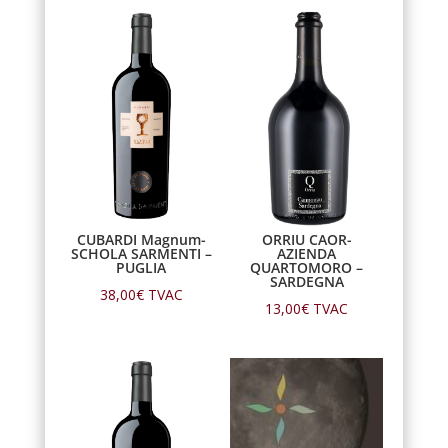
CUBARDI Magnum-
ORRIU CAOR-
SCHOLA SARMENTI –
AZIENDA
PUGLIA
QUARTOMORO –
SARDEGNA
38,00
€
TVAC
13,00
€
TVAC