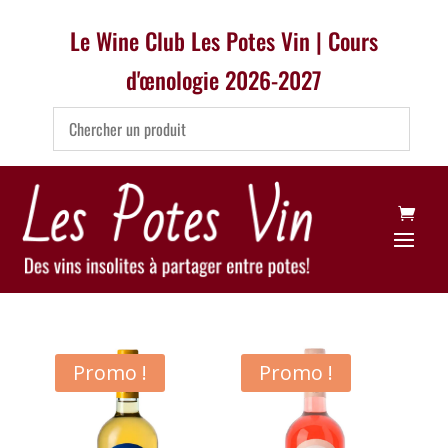
Le Wine Club Les Potes Vin | Cours
d'œnologie 2026-2027
Promo !
Promo !