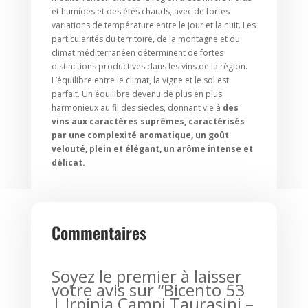
et humides et des étés chauds, avec de fortes
variations de température entre le jour et la nuit. Les
particularités du territoire, de la montagne et du
climat méditerranéen déterminent de fortes
distinctions productives dans les vins de la région.
L’équilibre entre le climat, la vigne et le sol est
parfait. Un équilibre devenu de plus en plus
harmonieux au fil des siècles, donnant vie à
des
vins aux caractères suprêmes, caractérisés
par une complexité aromatique, un goût
velouté, plein et élégant, un arôme intense et
délicat.
Commentaires
Soyez le premier à laisser
votre avis sur “Bicento 53
| Irpinia Campi Taurasini –