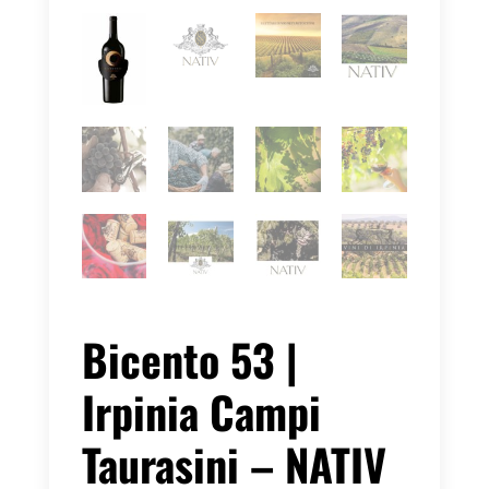
Bicento 53 |
Irpinia Campi
Taurasini – NATIV