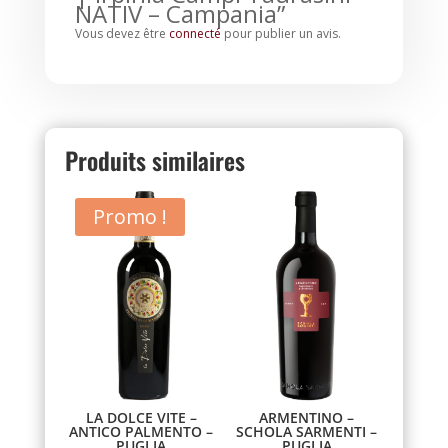
NATIV – Campania”
Vous devez être
connecté
pour publier un avis.
Produits similaires
Promo !
LA DOLCE VITE –
ARMENTINO –
ANTICO PALMENTO –
SCHOLA SARMENTI –
PUGLIA
PUGLIA