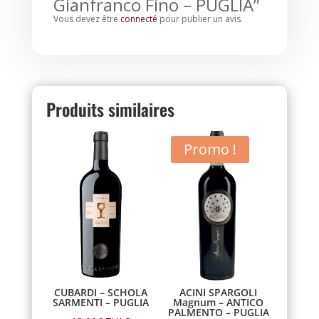
Gianfranco Fino – PUGLIA”
Vous devez être
connecté
pour publier un avis.
Produits similaires
Promo !
CUBARDI – SCHOLA
ACINI SPARGOLI
SARMENTI – PUGLIA
Magnum – ANTICO
PALMENTO – PUGLIA