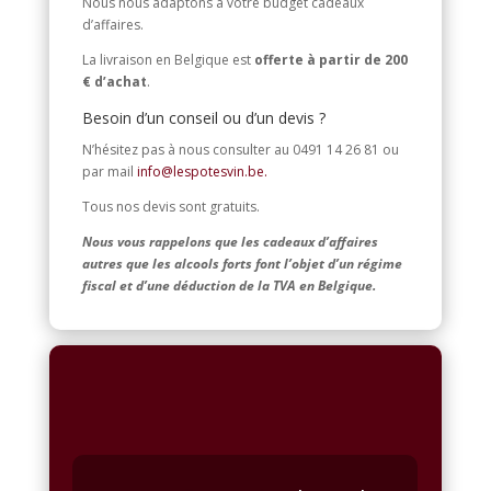
Nous nous adaptons à votre budget cadeaux
d’affaires.
La livraison en Belgique est
offerte à partir de 200
€ d’achat
.
Besoin d’un conseil ou d’un devis ?
N’hésitez pas à nous consulter au 0491 14 26 81 ou
par mail
info@lespotesvin.be.
Tous nos devis sont gratuits.
Nous vous rappelons que les cadeaux d’affaires
autres que les alcools forts font l’objet d’un régime
fiscal et d’une déduction de la TVA en Belgique.