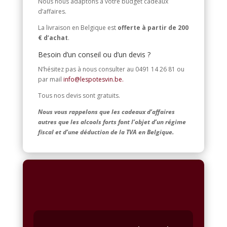
Nous nous adaptons à votre budget cadeaux
d’affaires.
La livraison en Belgique est
offerte à partir de 200
€ d’achat
.
Besoin d’un conseil ou d’un devis ?
N’hésitez pas à nous consulter au 0491 14 26 81 ou
par mail
info@lespotesvin.be.
Tous nos devis sont gratuits.
Nous vous rappelons que les cadeaux d’affaires
autres que les alcools forts font l’objet d’un régime
fiscal et d’une déduction de la TVA en Belgique.