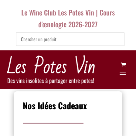
Le Wine Club Les Potes Vin | Cours
d'œnologie 2026-2027
Nos Idées Cadeaux