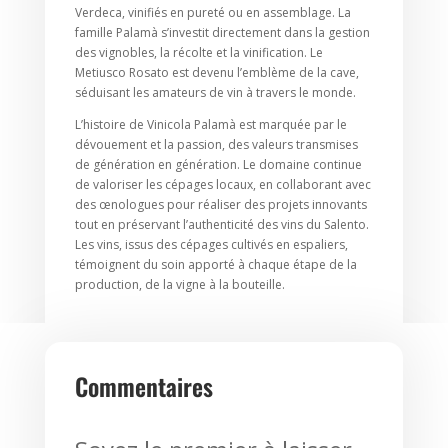
Verdeca, vinifiés en pureté ou en assemblage. La
famille Palamà s’investit directement dans la gestion
des vignobles, la récolte et la vinification. Le
Metiusco Rosato est devenu l’emblème de la cave,
séduisant les amateurs de vin à travers le monde.
L’histoire de Vinicola Palamà est marquée par le
dévouement et la passion, des valeurs transmises
de génération en génération. Le domaine continue
de valoriser les cépages locaux, en collaborant avec
des œnologues pour réaliser des projets innovants
tout en préservant l’authenticité des vins du Salento.
Les vins, issus des cépages cultivés en espaliers,
témoignent du soin apporté à chaque étape de la
production, de la vigne à la bouteille.
Commentaires