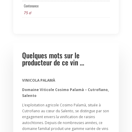
Contenance
75 cl
Quelques mots sur le
producteur de ce vin …
VINICOLA PALAMÀ
Domaine Viticole Cosimo Palamà – Cutrofiano,
Salento
L’exploitation agricole Cosimo Palamà, située à
Cutrofiano au cœur du Salento, se distingue par son
engagement envers la vinification de raisins
autochtones. Depuis de nombreuses années, ce
domaine familial produit une gamme variée de vins