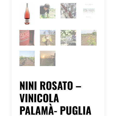
NINI ROSATO –
VINICOLA
PALAMÀ- PUGLIA