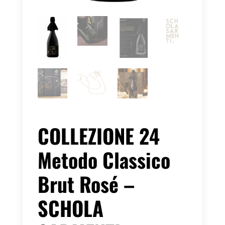
COLLEZIONE 24
Metodo Classico
Brut Rosé –
SCHOLA