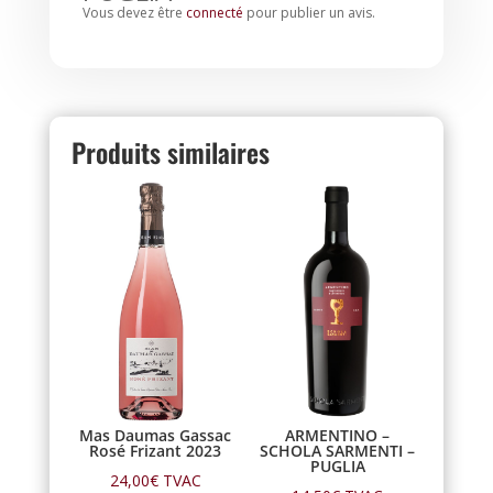
Vous devez être
connecté
pour publier un avis.
Produits similaires
Mas Daumas Gassac
ARMENTINO –
Rosé Frizant 2023
SCHOLA SARMENTI –
PUGLIA
24,00
€
TVAC